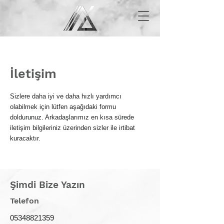
İletişim
Sizlere daha iyi ve daha hızlı yardımcı
olabilmek için lütfen aşağıdaki formu
doldurunuz. Arkadaşlarımız en kısa sürede
iletişim bilgileriniz üzerinden sizler ile irtibat
kuracaktır.
Şimdi Bize Yazın
Telefon
05348821359